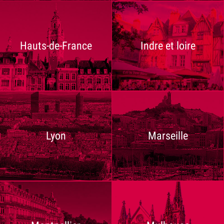
Hauts-de-France
Indre et loire
Lyon
Marseille