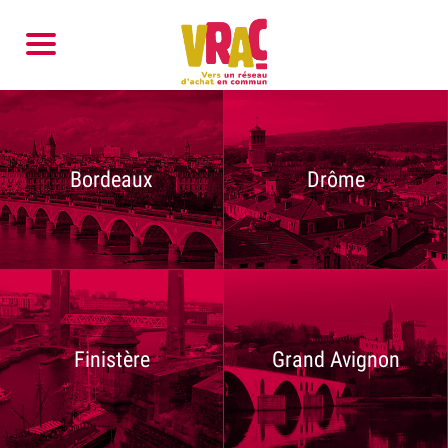
Bordeaux
Drôme
Finistère
Grand Avignon