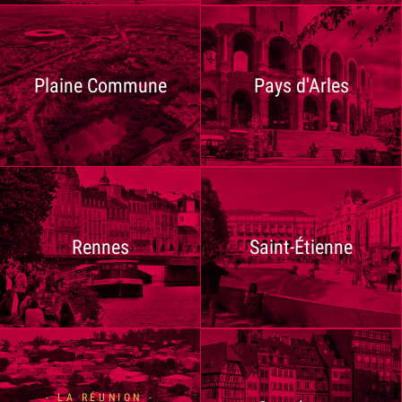
Plaine Commune
Pays d'Arles
Rennes
Saint-Étienne
- LA RÉUNION -