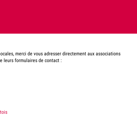
ocales, merci de vous adresser directement aux associations
de leurs formulaires de contact :
tois