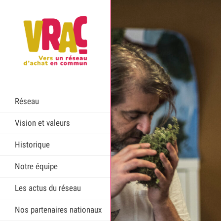
Réseau
Vision et valeurs
Historique
Notre équipe
Les actus du réseau
Nos partenaires nationaux