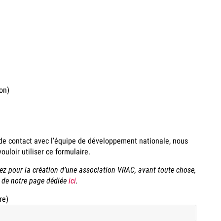
on)
e contact avec l’équipe de développement nationale, nous
ouloir utiliser ce formulaire.
ez pour la création d’une association VRAC, avant toute chose,
 de notre page dédiée
ici
.
re)