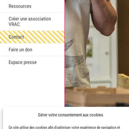
Ressources
Créer une association
VRAC
Contact
Faire un don
Espace presse
Gérer votre consentement aux cookies
Ce site utilise des cookies afin d'optimiser votre expérience de navigation et