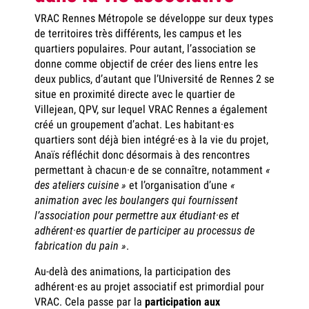
VRAC Rennes Métropole se développe sur deux types
de territoires très différents, les campus et les
quartiers populaires. Pour autant, l’association se
donne comme objectif de créer des liens entre les
deux publics, d’autant que l’Université de Rennes 2 se
situe en proximité directe avec le quartier de
Villejean, QPV, sur lequel VRAC Rennes a également
créé un groupement d’achat. Les habitant·es
quartiers sont déjà bien intégré·es à la vie du projet,
Anaïs réfléchit donc désormais à des rencontres
permettant à chacun·e de se connaître, notamment
«
des ateliers cuisine »
et l’organisation d’une
«
animation avec les boulangers qui fournissent
l’association pour permettre aux étudiant·es et
adhérent·es quartier de participer au processus de
fabrication du pain »
.
Au-delà des animations, la participation des
adhérent·es au projet associatif est primordial pour
VRAC. Cela passe par la
participation aux