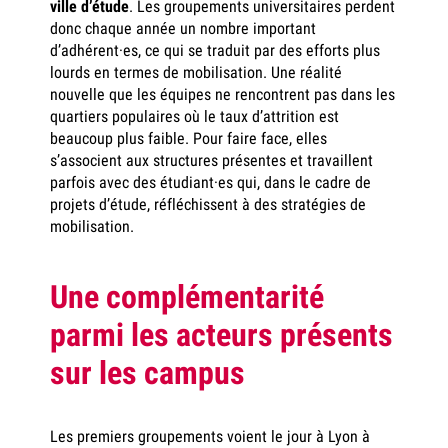
ville d’étude
. Les groupements universitaires perdent
donc chaque année un nombre important
d’adhérent·es, ce qui se traduit par des efforts plus
lourds en termes de mobilisation. Une réalité
nouvelle que les équipes ne rencontrent pas dans les
quartiers populaires où le taux d’attrition est
beaucoup plus faible. Pour faire face, elles
s’associent aux structures présentes et travaillent
parfois avec des étudiant·es qui, dans le cadre de
projets d’étude, réfléchissent à des stratégies de
mobilisation.
Une complémentarité
parmi les acteurs présents
sur les campus
Les premiers groupements voient le jour à Lyon à