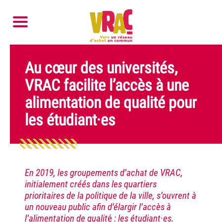
Au cœur des universités,
VRAC facilite l’accès à une
alimentation de qualité pour
les étudiant·es
En 2019, les groupements d’achat de VRAC,
initialement créés dans les quartiers
prioritaires de la politique de la ville, s’ouvrent à
un nouveau public
afin d’élargir l’accès à
l’alimentation de qualit
é
: les étudiant·es.