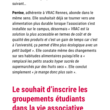
suivant…
Perrine
, adhérente à VRAC Rennes, abonde dans le
même sens. Elle souhaitait déjà se tourner vers une
alimentation plus durable lorsque l’association s’est
installée sur le campus, désormais
« VRAC est la
solution la plus accessible en termes de coût et de
qualité des produits et c’est un gain de temps car c’est
à l’université, ça permet d’être plus écologique avec un
petit budget »
. Elle constate même des changements
sur ses habitudes alimentaires puisqu’elle a
«
remplacé les petits snacks hyper sucrés de
supermarchés par des fruits secs »
. Elle conclut
simplement
« je mange donc plus sain »
.
Le souhait d’inscrire les
groupements étudiants
dans la vie associative