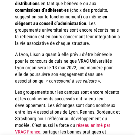
distributions
en tant que bénévole ou aux
commissions d’adhérent·es
(choix des produits,
suggestion sur le fonctionnement) ou même
en
siégeant au conseil d’administration
. Les
groupements universitaires sont encore récents mais
la réflexion est en cours concernant leur intégration à
la vie associative de chaque structure.
A Lyon, Lison a quant à elle prévu d’être bénévole
pour le concours de cuisine que VRAC Universités
Lyon organisera le 13 mai 2022, une manière pour
elle de poursuivre son engagement dans une
association qui
« correspond à ses valeurs ».
Les groupements sur les campus sont encore récents
et les confinements successifs ont ralenti leur
développement. Les échanges sont donc nombreux
entre les 4 associations de Lyon, Rennes, Bordeaux et
Strasbourg pour réfléchir au développement du
modèle. C’est aussi la force du
réseau animé par
VRAC France
, partager les bonnes pratiques et