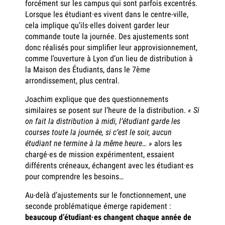
forcément sur les campus qui sont parfois excentrés.
Lorsque les étudiant·es vivent dans le centre-ville,
cela implique qu’ils·elles doivent garder leur
commande toute la journée. Des ajustements sont
donc réalisés pour simplifier leur approvisionnement,
comme l’ouverture à Lyon d’un lieu de distribution à
la Maison des Étudiants, dans le 7ème
arrondissement, plus central.
Joachim explique que des questionnements
similaires se posent sur l’heure de la distribution.
« Si
on fait la distribution à midi, l’étudiant garde les
courses toute la journée, si c’est le soir, aucun
étudiant ne termine à la même heure… »
alors les
chargé·es de mission expérimentent, essaient
différents créneaux, échangent avec les étudiant·es
pour comprendre les besoins…
Au-delà d’ajustements sur le fonctionnement, une
seconde problématique émerge rapidement :
beaucoup d’étudiant·es changent chaque année de