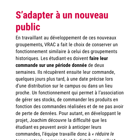
S’adapter à un nouveau
public
En travaillant au développement de ces nouveaux
groupements, VRAC a fait le choix de conserver un
fonctionnement similaire à celui des groupements
historiques. Les étudiant·es doivent
faire leur
commande sur une période donnée
de deux
semaines. Ils récupèrent ensuite leur commande,
quelques jours plus tard, à une date précise lors
d’une distribution sur le campus ou dans un lieu
proche. Un fonctionnement qui permet à l’association
de gérer ses stocks, de commander les produits en
fonction des commandes réalisées et de ne pas avoir
de perte de denrées. Pour autant, en développant le
projet, Joachim découvre la difficulté que les
étudiant·es peuvent avoir à anticiper leurs
commandes, l’équipe travaille donc à
« réduire le