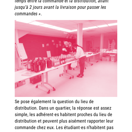
temps entre la commande et la distribution, allant
jusqu’à 2 jours avant la livraison pour passer les
commandes »
.
Se pose également la question du lieu de
distribution. Dans un quartier, la réponse est assez
simple, les adhérent·es habitent proches du lieu de
distribution et peuvent plus aisément rapporter leur
commande chez eux. Les étudiant·es n’habitent pas