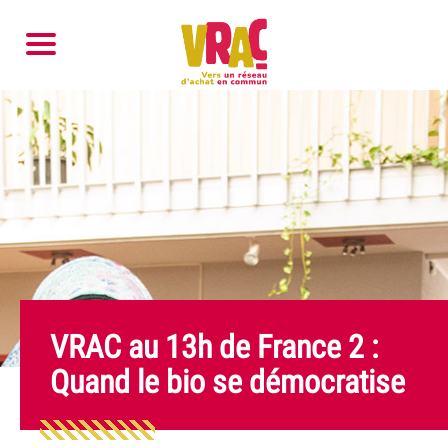
VRAC au 13h de France 2 :
Quand le bio se démocratise