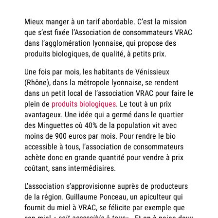
Mieux manger à un tarif abordable. C’est la mission
que s’est fixée l’Association de consommateurs VRAC
dans l’agglomération lyonnaise, qui propose des
produits biologiques, de qualité, à petits prix.
Une fois par mois, les habitants de Vénissieux
(Rhône), dans la métropole lyonnaise, se rendent
dans un petit local de l’association VRAC pour faire le
plein de
produits biologiques
. Le tout à un prix
avantageux. Une idée qui a germé dans le quartier
des Minguettes où 40% de la population vit avec
moins de 900 euros par mois. Pour rendre le bio
accessible à tous, l’association de consommateurs
achète donc en grande quantité pour vendre à prix
coûtant, sans intermédiaires.
L’association s’approvisionne auprès de producteurs
de la région. Guillaume Ponceau, un apiculteur qui
fournit du miel à VRAC, se félicite par exemple que